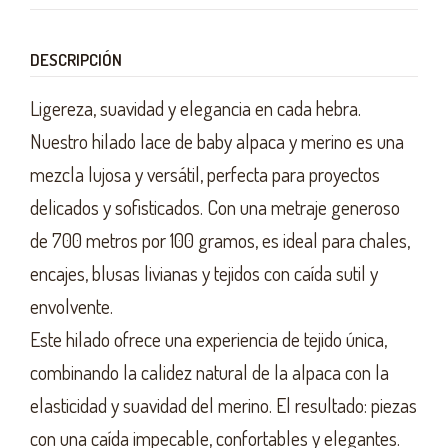
DESCRIPCIÓN
Ligereza, suavidad y elegancia en cada hebra.
Nuestro hilado lace de baby alpaca y merino es una
mezcla lujosa y versátil, perfecta para proyectos
delicados y sofisticados. Con una metraje generoso
de 700 metros por 100 gramos, es ideal para chales,
encajes, blusas livianas y tejidos con caída sutil y
envolvente.
Este hilado ofrece una experiencia de tejido única,
combinando la calidez natural de la alpaca con la
elasticidad y suavidad del merino. El resultado: piezas
con una caída impecable, confortables y elegantes.