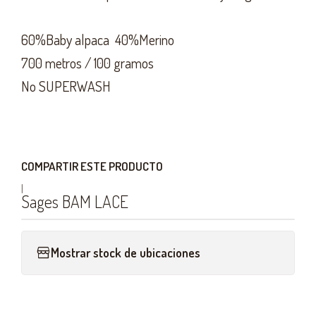
60%Baby alpaca 40%Merino
700 metros / 100 gramos
No SUPERWASH
COMPARTIR ESTE PRODUCTO
|
Sages BAM LACE
Mostrar stock de ubicaciones