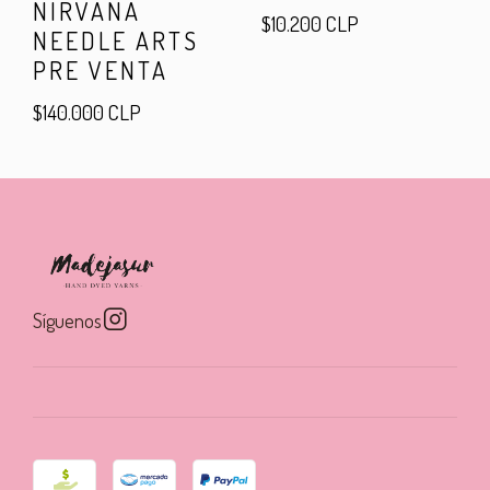
NIRVANA
$10.200 CLP
NEEDLE ARTS
PRE VENTA
$140.000 CLP
Síguenos