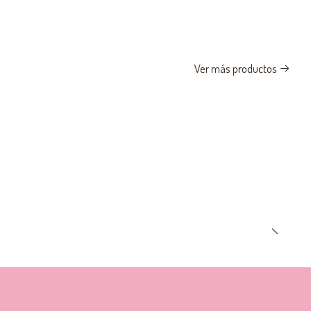
Ver más productos