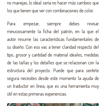
no manejas, lo ideal sería no hacer más cambios que
los que tienen que ver con combinaciones de color.
Para empezar, siempre debes revisar
minuciosamente la ficha del patrón, en la que el
autor resume las características fundamentales de
su diseño. Con eso vas a tener claridad respecto del
tipo, grosor y cantidad de material ideales, medidas
de las tallas y los detalles que se relacionan con la
estructura del proyecto. Puede que para sentirte
segura necesites desde este momento la ayuda de
un traductor en línea, que es una herramienta muy
útil en estas primeras experiencias.