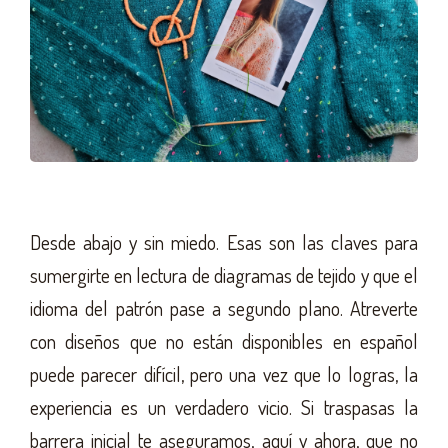
Desde abajo y sin miedo. Esas son las claves para
sumergirte en lectura de diagramas de tejido y que el
idioma del patrón pase a segundo plano. Atreverte
con diseños que no están disponibles en español
puede parecer difícil, pero una vez que lo logras, la
experiencia es un verdadero vicio. Si traspasas la
barrera inicial te aseguramos, aquí y ahora, que no