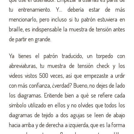
tu entrenamiento. Y… debería estar de más
mencionarlo, pero incluso si tu patrón estuviera en
braille, es indispensable la muestra de tensión antes
de partir en grande.
Ya tienes el patrón traducido, un torpedo con
abreviaturas, tu muestra de tensión check y los
videos vistos 500 veces, así que empezaste a urdir
con más confianza, ¿verdad? Bueno, no dejes de lado
los diagramas. Entiende bien a qué se refiere cada
símbolo utilizado en ellos y no olvides que todos los
diagramas de tejido a dos agujas se leen de abajo
hacia arriba y de derecha a izquierda, que es la forma