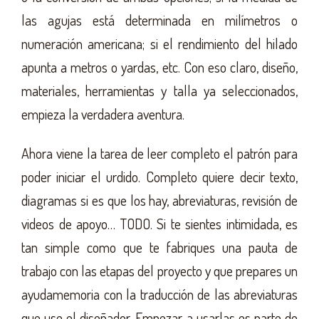
las agujas está determinada en milímetros o
numeración americana; si el rendimiento del hilado
apunta a metros o yardas, etc. Con eso claro, diseño,
materiales, herramientas y talla ya seleccionados,
empieza la verdadera aventura.
Ahora viene la tarea de leer completo el patrón para
poder iniciar el urdido. Completo quiere decir texto,
diagramas si es que los hay, abreviaturas, revisión de
videos de apoyo… TODO. Si te sientes intimidada, es
tan simple como que te fabriques una pauta de
trabajo con las etapas del proyecto y que prepares un
ayudamemoria con la traducción de las abreviaturas
que use el diseñador. Empezar a usarlas es parte de