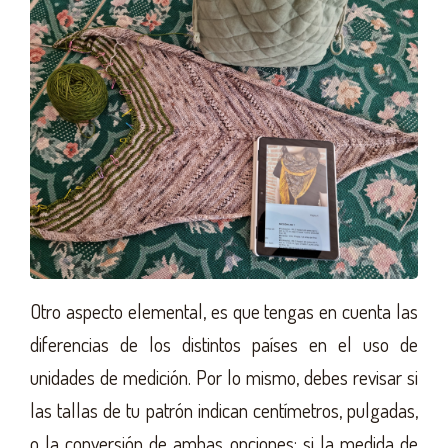
Otro aspecto elemental, es que tengas en cuenta las
diferencias de los distintos países en el uso de
unidades de medición. Por lo mismo, debes revisar si
las tallas de tu patrón indican centímetros, pulgadas,
o la conversión de ambas opciones; si la medida de