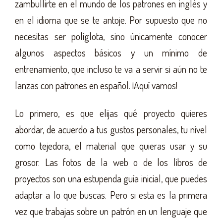
zambullirte en el mundo de los patrones en inglés y
en el idioma que se te antoje. Por supuesto que no
necesitas ser políglota, sino únicamente conocer
algunos aspectos básicos y un mínimo de
entrenamiento, que incluso te va a servir si aún no te
lanzas con patrones en español. ¡Aquí vamos!
Lo primero, es que elijas qué proyecto quieres
abordar, de acuerdo a tus gustos personales, tu nivel
como tejedora, el material que quieras usar y su
grosor. Las fotos de la web o de los libros de
proyectos son una estupenda guía inicial, que puedes
adaptar a lo que buscas. Pero si esta es la primera
vez que trabajas sobre un patrón en un lenguaje que