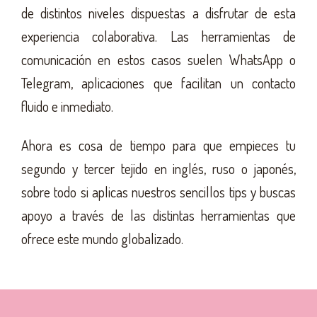
de distintos niveles dispuestas a disfrutar de esta
experiencia colaborativa. Las herramientas de
comunicación en estos casos suelen WhatsApp o
Telegram, aplicaciones que facilitan un contacto
fluido e inmediato.
Ahora es cosa de tiempo para que empieces tu
segundo y tercer tejido en inglés, ruso o japonés,
sobre todo si aplicas nuestros sencillos tips y buscas
apoyo a través de las distintas herramientas que
ofrece este mundo globalizado.