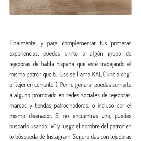
Finalmente, y para complementar tus primeras
experiencias, puedes unirte a algún grupo de
tejedoras de habla hispana que esté trabajando el
mismo patrón que tú. Eso se llama KAL (“knit along”
o “tejer en conjunto”). Por lo general puedes sumarte
a alguno promovido en redes sociales de tejedoras,
marcas y tiendas patrocinadoras, o incluso por el
mismo diseñador. Si no encuentras uno, puedes
buscarlo usando “#” y luego el nombre del patrón en
tu búsqueda de Instagram. Seguro das con tejedoras