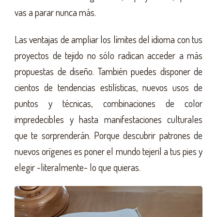
vas a parar nunca más.
Las ventajas de ampliar los límites del idioma con tus
proyectos de tejido no sólo radican acceder a más
propuestas de diseño. También puedes disponer de
cientos de tendencias estilísticas, nuevos usos de
puntos y técnicas, combinaciones de color
impredecibles y hasta manifestaciones culturales
que te sorprenderán. Porque descubrir patrones de
nuevos orígenes es poner el mundo tejeril a tus pies y
elegir -literalmente- lo que quieras.