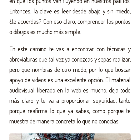
en que los puntos van fluyendo en nuestros palillos.
Entonces, la clave es leer desde abajo y sin miedo,
¿te acuerdas? Con eso claro, comprender los puntos
o dibujos es mucho más simple.
En este camino te vas a encontrar con técnicas y
abreviaturas que tal vez ya conozcas y sepas realizar,
pero que nombras de otro modo, por lo que buscar
apoyo de videos es una excelente opción. El material
audiovisual liberado en la web es mucho, deja todo
más claro y te va a proporcionar seguridad, tanto
porque reafirma lo que ya sabes, como porque te
muestra de manera concreta lo que no conocías.