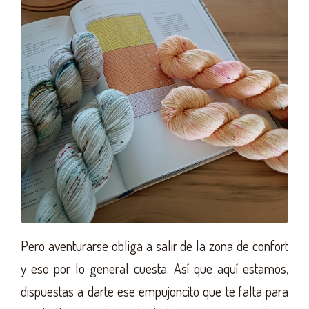
Pero aventurarse obliga a salir de la zona de confort
y eso por lo general cuesta. Así que aquí estamos,
dispuestas a darte ese empujoncito que te falta para