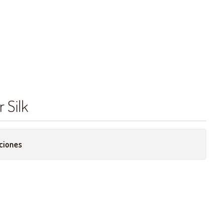
r Silk
ciones