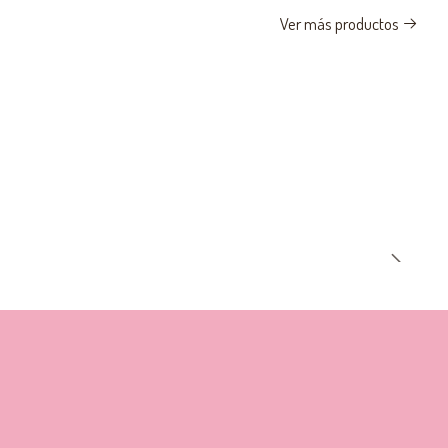
Ver más productos