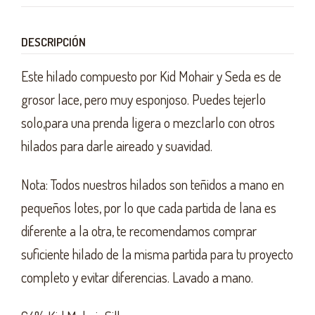
DESCRIPCIÓN
Este hilado compuesto por Kid Mohair y Seda es de
grosor lace, pero muy esponjoso. Puedes tejerlo
solo,para una prenda ligera o mezclarlo con otros
hilados para darle aireado y suavidad.
Nota: Todos nuestros hilados son teñidos a mano en
pequeños lotes, por lo que cada partida de lana es
diferente a la otra, te recomendamos comprar
suficiente hilado de la misma partida para tu proyecto
completo y evitar diferencias. Lavado a mano.