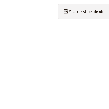
Mostrar stock de ubica