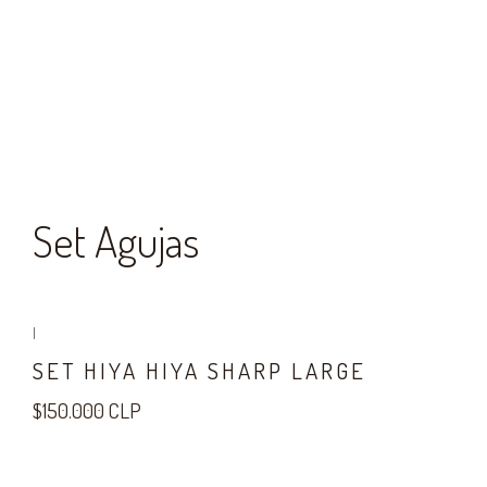
Set Agujas
|
SET HIYA HIYA SHARP LARGE
$150.000 CLP