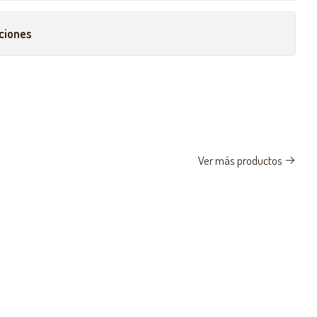
ciones
Ver más productos