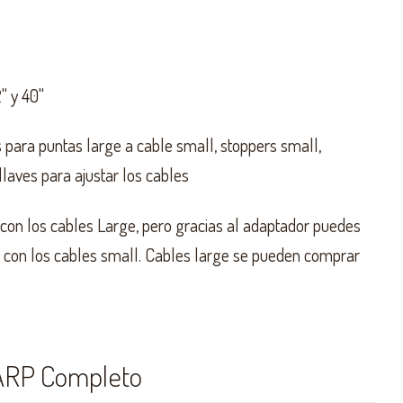
" y 40"
para puntas large a cable small, stoppers small,
llaves para ajustar los cables
 con los cables Large, pero gracias al adaptador puedes
s con los cables small. Cables large se pueden comprar
HARP Completo