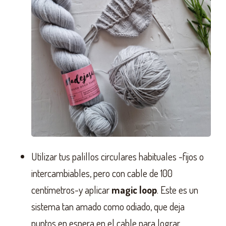
Utilizar tus palillos circulares habituales -fijos o
intercambiables, pero con cable de 100
centímetros-y aplicar
magic loop
. Este es un
sistema tan amado como odiado, que deja
puntos en espera en el cable para lograr