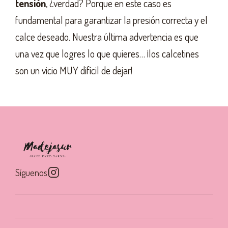
tensión
, ¿verdad? Porque en este caso es
fundamental para garantizar la presión correcta y el
calce deseado. Nuestra última advertencia es que
una vez que logres lo que quieres… ¡los calcetines
son un vicio MUY difícil de dejar!
Síguenos