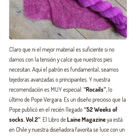
Claro que ni el mejor material es suficiente si no
damos con la tensión y calce que nuestros pies
necesitan. Aquí el patrón es fundamental, seamos
tejedoras avanzadas o principiantes. Y nuestra
recomendación es MUY especial:
“Rocails”
, lo
último de Pope Vergara. Es un diseño precioso que la
Pope publicó en el recién llegado
“52 Weeks of
socks. Vol.2”
. El Libro de
Laine Magazine
ya está
en Chile y nuestra diseñadora favorita se luce con un