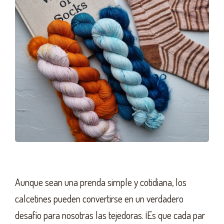
Aunque sean una prenda simple y cotidiana, los
calcetines pueden convertirse en un verdadero
desafío para nosotras las tejedoras. ¡Es que cada par