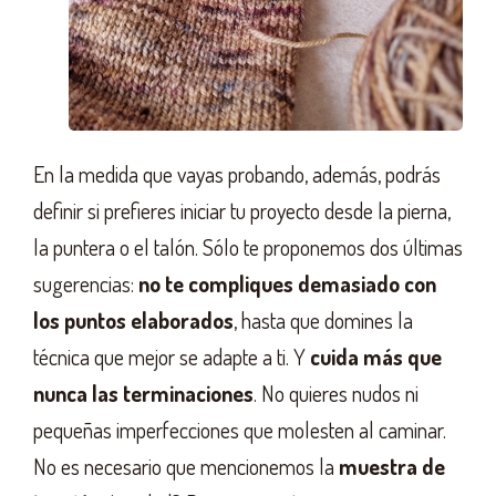
En la medida que vayas probando, además, podrás
definir si prefieres iniciar tu proyecto desde la pierna,
la puntera o el talón. Sólo te proponemos dos últimas
sugerencias:
no te compliques demasiado con
los puntos elaborados
, hasta que domines la
técnica que mejor se adapte a ti. Y
cuida más que
nunca las terminaciones
. No quieres nudos ni
pequeñas imperfecciones que molesten al caminar.
No es necesario que mencionemos la
muestra de