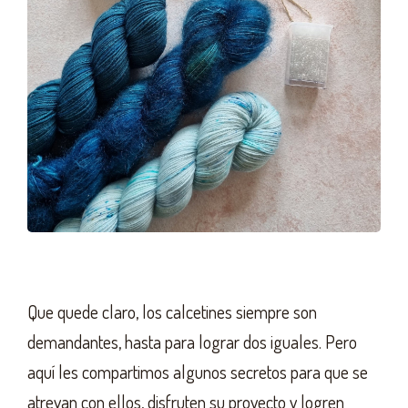
Que quede claro, los calcetines siempre son
demandantes, hasta para lograr dos iguales. Pero
aquí les compartimos algunos secretos para que se
atrevan con ellos, disfruten su proyecto y logren