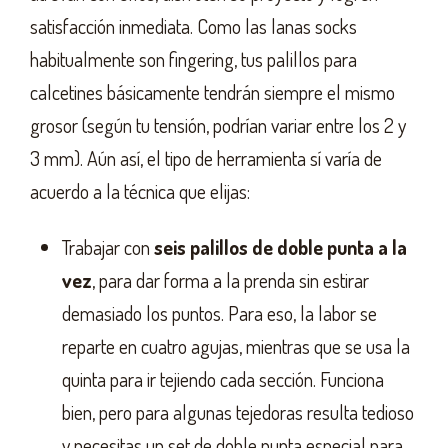
satisfacción inmediata. Como las lanas socks
habitualmente son fingering, tus palillos para
calcetines básicamente tendrán siempre el mismo
grosor (según tu tensión, podrían variar entre los 2 y
3 mm). Aún así, el tipo de herramienta sí varía de
acuerdo a la técnica que elijas:
Trabajar con
seis palillos de doble punta a la
vez
, para dar forma a la prenda sin estirar
demasiado los puntos. Para eso, la labor se
reparte en cuatro agujas, mientras que se usa la
quinta para ir tejiendo cada sección. Funciona
bien, pero para algunas tejedoras resulta tedioso
y necesitas un set de doble punta especial para