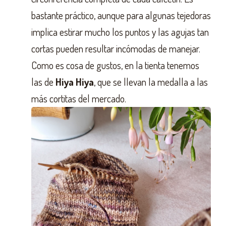
bastante práctico, aunque para algunas tejedoras
implica estirar mucho los puntos y las agujas tan
cortas pueden resultar incómodas de manejar.
Como es cosa de gustos, en la tienta tenemos
las de
Hiya Hiya
, que se llevan la medalla a las
más cortitas del mercado.