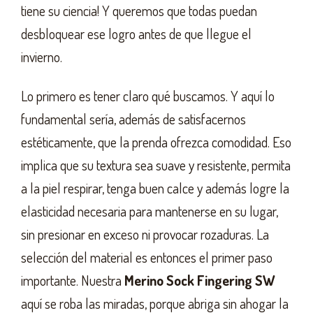
tiene su ciencia! Y queremos que todas puedan
desbloquear ese logro antes de que llegue el
invierno.
Lo primero es tener claro qué buscamos. Y aquí lo
fundamental sería, además de satisfacernos
estéticamente, que la prenda ofrezca comodidad. Eso
implica que su textura sea suave y resistente, permita
a la piel respirar, tenga buen calce y además logre la
elasticidad necesaria para mantenerse en su lugar,
sin presionar en exceso ni provocar rozaduras. La
selección del material es entonces el primer paso
importante. Nuestra
Merino Sock Fingering SW
aquí se roba las miradas, porque abriga sin ahogar la