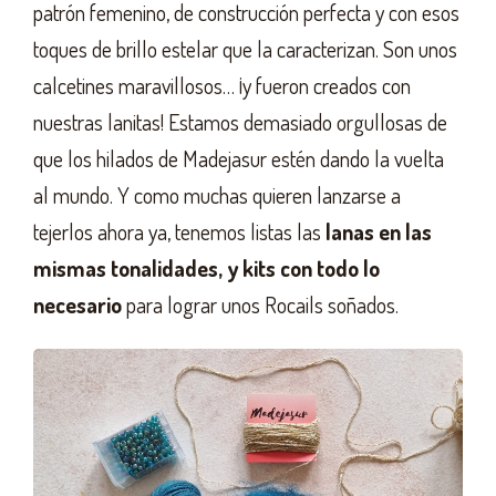
patrón femenino, de construcción perfecta y con esos
toques de brillo estelar que la caracterizan. Son unos
calcetines maravillosos… ¡y fueron creados con
nuestras lanitas! Estamos demasiado orgullosas de
que los hilados de Madejasur estén dando la vuelta
al mundo. Y como muchas quieren lanzarse a
tejerlos ahora ya, tenemos listas las
lanas en las
mismas tonalidades, y kits con todo lo
necesario
para lograr unos Rocails soñados.