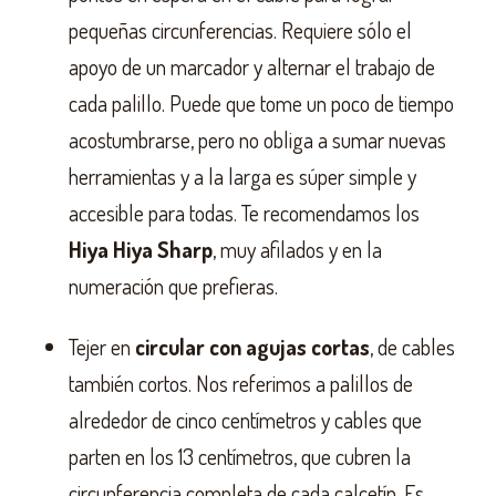
pequeñas circunferencias. Requiere sólo el
apoyo de un marcador y alternar el trabajo de
cada palillo. Puede que tome un poco de tiempo
acostumbrarse, pero no obliga a sumar nuevas
herramientas y a la larga es súper simple y
accesible para todas. Te recomendamos los
Hiya Hiya Sharp
, muy afilados y en la
numeración que prefieras.
Tejer en
circular con agujas cortas
, de cables
también cortos. Nos referimos a palillos de
alrededor de cinco centímetros y cables que
parten en los 13 centímetros, que cubren la
circunferencia completa de cada calcetín. Es