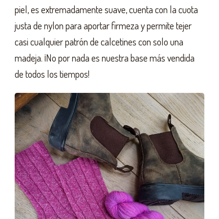
piel, es extremadamente suave, cuenta con la cuota
justa de nylon para aportar firmeza y permite tejer
casi cualquier patrón de calcetines con solo una
madeja. ¡No por nada es nuestra base más vendida
de todos los tiempos!