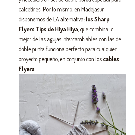
calcetines. Por lo mismo, en Madejasur
disponemos de LA alternativa
: los Sharp
Flyers Tips de Hiya Hiya
, que combina lo
mejor de las agujas intercambiables con las de
doble punta funciona perfecto para cualquier
proyecto pequeño, en conjunto con los
cables
Flyers
.