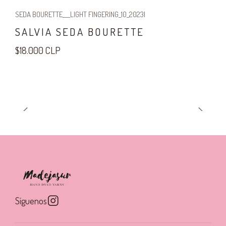
SEDA BOURETTE___LIGHT FINGERING_10_2023
|
SALVIA SEDA BOURETTE
$18.000 CLP
Síguenos