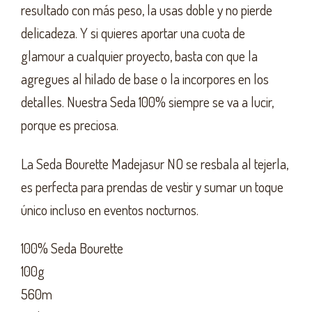
resultado con más peso, la usas doble y no pierde
delicadeza. Y si quieres aportar una cuota de
glamour a cualquier proyecto, basta con que la
agregues al hilado de base o la incorpores en los
detalles. Nuestra Seda 100% siempre se va a lucir,
porque es preciosa.
La Seda Bourette Madejasur NO se resbala al tejerla,
es perfecta para prendas de vestir y sumar un toque
único incluso en eventos nocturnos.
100% Seda Bourette
100g
560m