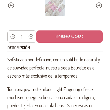
AGREGAR AL CARRO
Cantidad
DESCRIPCIÓN
Sofisticada por definición, con un sutil brillo natural y
de suavidad perfecta, nuestra Seda Bourette es el
estreno más exclusivo de la temporada.
Toda una joya, este hilado Light Fingering ofrece
muchísimo juego: si buscas una caída ultra ligera,
puedes tejerla en una sola hebra. Si necesitas un