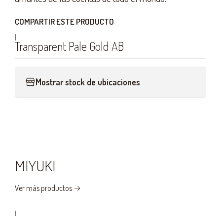
COMPARTIR ESTE PRODUCTO
|
Transparent Pale Gold AB
Mostrar stock de ubicaciones
MIYUKI
Ver más productos
|