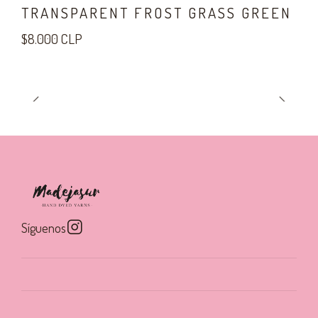
TRANSPARENT FROST GRASS GREEN
$8.000 CLP
Síguenos