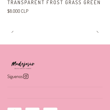
TRANSPARENT FROST GRASS GREEN
$8.000 CLP
Síguenos