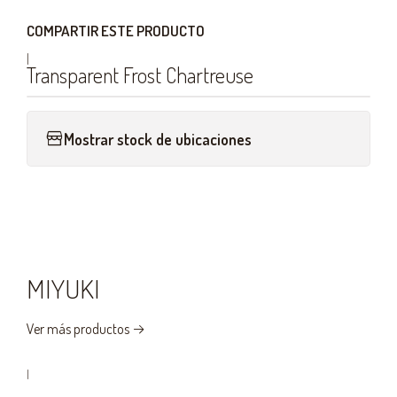
COMPARTIR ESTE PRODUCTO
|
Transparent Frost Chartreuse
Mostrar stock de ubicaciones
MIYUKI
Ver más productos
|