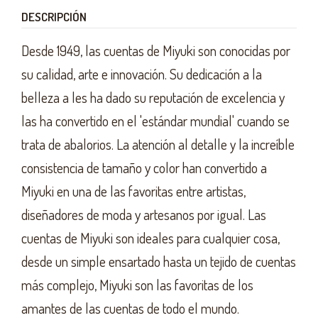
DESCRIPCIÓN
Desde 1949, las cuentas de Miyuki son conocidas por
su calidad, arte e innovación. Su dedicación a la
belleza a les ha dado su reputación de excelencia y
las ha convertido en el 'estándar mundial' cuando se
trata de abalorios. La atención al detalle y la increíble
consistencia de tamaño y color han convertido a
Miyuki en una de las favoritas entre artistas,
diseñadores de moda y artesanos por igual. Las
cuentas de Miyuki son ideales para cualquier cosa,
desde un simple ensartado hasta un tejido de cuentas
más complejo, Miyuki son las favoritas de los
amantes de las cuentas de todo el mundo.