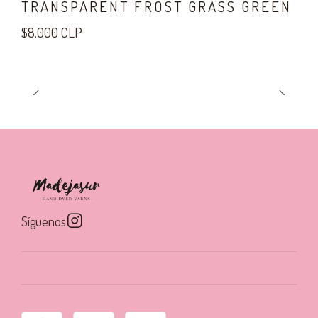
TRANSPARENT FROST GRASS GREEN
$8.000 CLP
Síguenos