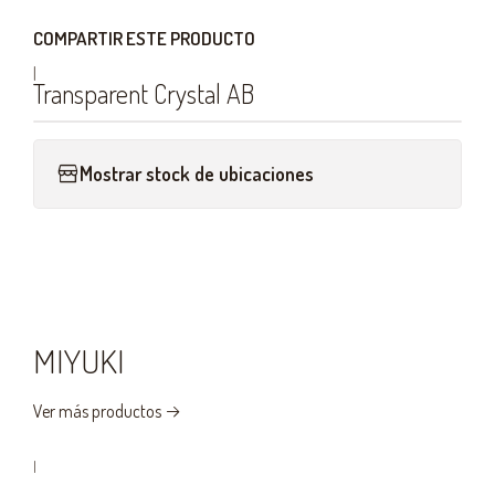
COMPARTIR ESTE PRODUCTO
|
Transparent Crystal AB
Mostrar stock de ubicaciones
MIYUKI
Ver más productos
|