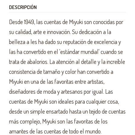
DESCRIPCIÓN
Desde 1949, las cuentas de Miyuki son conocidas por
su calidad, arte e innovación. Su dedicación a la
belleza a les ha dado su reputación de excelencia y
las ha convertido en el 'estándar mundial' cuando se
trata de abalorios. La atención al detalle y la increíble
consistencia de tamaño y color han convertido a
Miyuki en una de las favoritas entre artistas,
diseñadores de moda y artesanos por igual. Las
cuentas de Miyuki son ideales para cualquier cosa,
desde un simple ensartado hasta un tejido de cuentas
más complejo, Miyuki son las favoritas de los
amantes de las cuentas de todo el mundo.