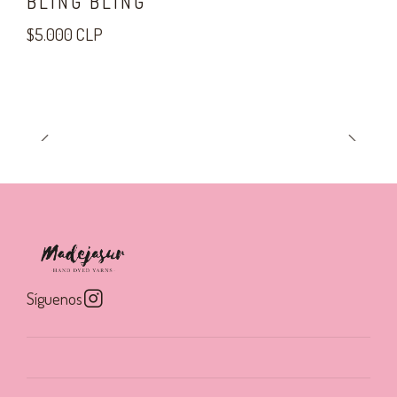
BLING BLING
$5.000 CLP
Síguenos