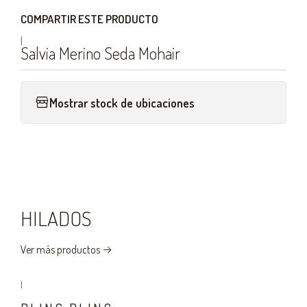
COMPARTIR ESTE PRODUCTO
|
Salvia Merino Seda Mohair
Mostrar stock de ubicaciones
HILADOS
Ver más productos
|