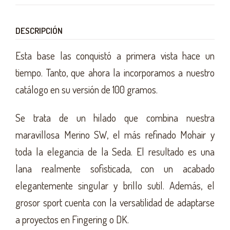
DESCRIPCIÓN
Esta base las conquistó a primera vista hace un
tiempo. Tanto, que ahora la incorporamos a nuestro
catálogo en su versión de 100 gramos.
Se trata de un hilado que combina nuestra
maravillosa Merino SW, el más refinado Mohair y
toda la elegancia de la Seda. El resultado es una
lana realmente sofisticada, con un acabado
elegantemente singular y brillo sutil. Además, el
grosor sport cuenta con la versatilidad de adaptarse
a proyectos en Fingering o DK.