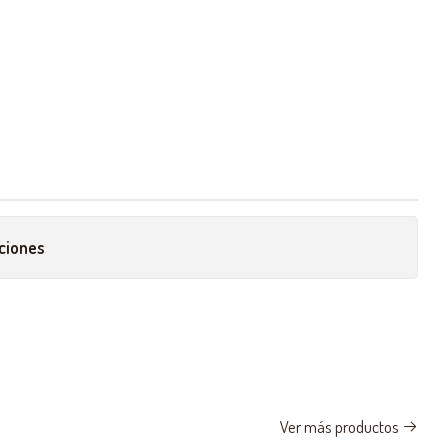
ciones
Ver más productos