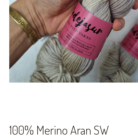
100% Merino Aran SW