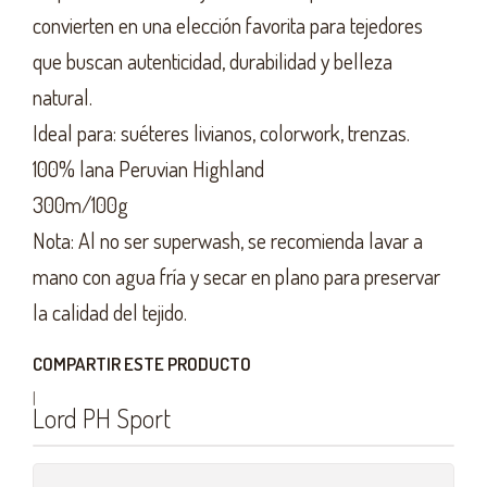
convierten en una elección favorita para tejedores
que buscan autenticidad, durabilidad y belleza
natural.
Ideal para: suéteres livianos, colorwork, trenzas.
100% lana Peruvian Highland
300m/100g
Nota: Al no ser superwash, se recomienda lavar a
mano con agua fría y secar en plano para preservar
la calidad del tejido.
COMPARTIR ESTE PRODUCTO
|
Lord PH Sport