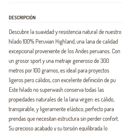
DESCRIPCIÓN
Descubre la suavidad y resistencia natural de nuestro
hilado 100% Peruvian Highland, una lana de calidad
excepcional proveniente de los Andes peruanos. Con
un grosor sport y una metraje generoso de 300
metros por 100 gramos, es ideal para proyectos
ligeros pero cálidos, con excelente definición de pu
Este hilado no superwash conserva todas las
propiedades naturales de la lana virgen: es cálido,
transpirable, y ligeramente elástico, perfecto para
prendas que necesitan estructura sin perder confort.
Su precioso acabado y su torsión equilibrada lo