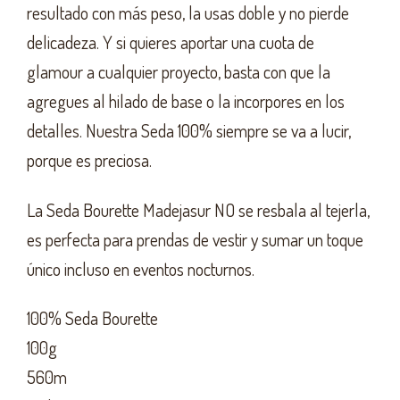
resultado con más peso, la usas doble y no pierde
delicadeza. Y si quieres aportar una cuota de
glamour a cualquier proyecto, basta con que la
agregues al hilado de base o la incorpores en los
detalles. Nuestra Seda 100% siempre se va a lucir,
porque es preciosa.
La Seda Bourette Madejasur NO se resbala al tejerla,
es perfecta para prendas de vestir y sumar un toque
único incluso en eventos nocturnos.
100% Seda Bourette
100g
560m