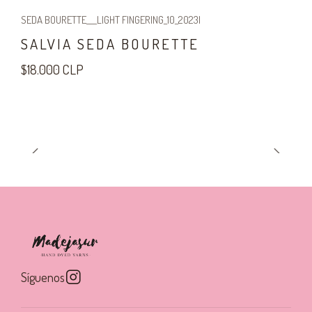
SEDA BOURETTE___LIGHT FINGERING_10_2023
|
SALVIA SEDA BOURETTE
$18.000 CLP
Síguenos