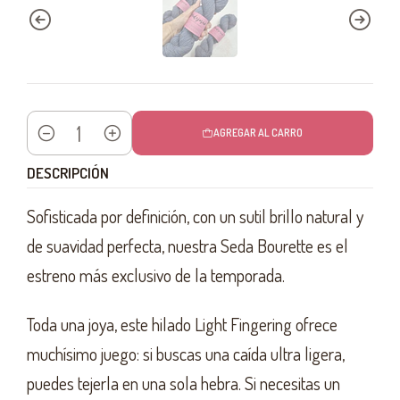
AGREGAR AL CARRO
Cantidad
DESCRIPCIÓN
Sofisticada por definición, con un sutil brillo natural y
de suavidad perfecta, nuestra Seda Bourette es el
estreno más exclusivo de la temporada.
Toda una joya, este hilado Light Fingering ofrece
muchísimo juego: si buscas una caída ultra ligera,
puedes tejerla en una sola hebra. Si necesitas un