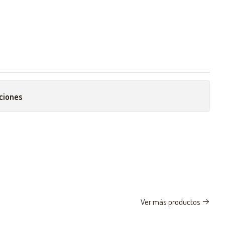
ciones
Ver más productos