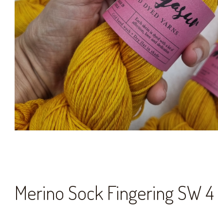
Merino Sock Fingering SW 4 