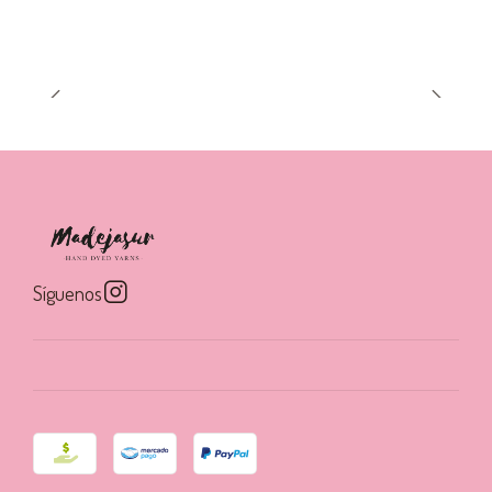
Síguenos