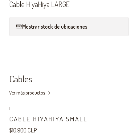
Cable HiyaHiya LARGE
Mostrar stock de ubicaciones
Cables
Ver más productos
|
CABLE HIYAHIYA SMALL
$10.900 CLP