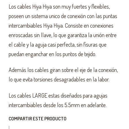
Los cables Hiya Hiya son muy fuertes y flexibles,
poseen un sistema unico de conexión con las puntas
intercambiables Hiya Hiya. Consiste en conexiones
enroscadas sin llave, lo que garantiza la unión entre
el cable y la aguja casi perfecta, sin fisuras que
puedan enganchar en los puntos de tejido.
Además los cables giran sobre el eje de la conexión,
lo que evita torsiones desagradables en la labor.
Los cables LARGE estas diseñados para agujas
intercambiables desde los 5.5mm en adelante.
COMPARTIR ESTE PRODUCTO
|